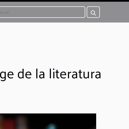
e de la literatura